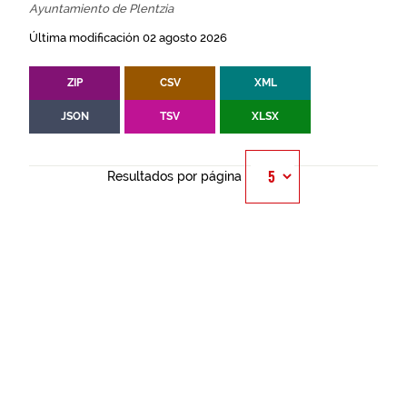
Ayuntamiento de Plentzia
Última modificación 02 agosto 2026
ZIP
CSV
XML
JSON
TSV
XLSX
Resultados por página