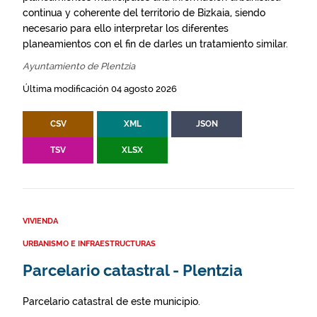
continua y coherente del territorio de Bizkaia, siendo
necesario para ello interpretar los diferentes
planeamientos con el fin de darles un tratamiento similar.
Ayuntamiento de Plentzia
Última modificación 04 agosto 2026
CSV
XML
JSON
TSV
XLSX
VIVIENDA
URBANISMO E INFRAESTRUCTURAS
Parcelario catastral - Plentzia
Parcelario catastral de este municipio.