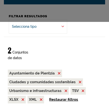
FILTRAR RESULTADOS
Selecciona tipo
2
Conjuntos
de datos
Ayuntamiento de Plentzia
Ciudades y comunidades sostenibles
Urbanismo e infraestructuras
TSV
XLSX
XML
Restaurar filtros