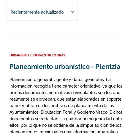
Recientemente actualizado
URBANISMO E INFRAESTRUCTURAS
Planeamiento urbanístico - Plentzia
Planeamiento general vigente y datos generales. La
información recogida tiene carácter orientativo, ya que los
únicos documentos normativos o vinculantes son los que
realmente se aprueban, que están elaborados en soporte
papel y obran en los archivos de planeamiento de los
Ayuntamientos, Diputación Foral y Gobierno Vasco. Dichos
documentos se redactan sin guardar homogeneidad entre
ellos, por lo que no se obtiene de la simple adición de los
planeamientos municipales una información urbanística