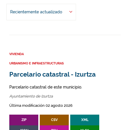
Recientemente actualizado
VIVIENDA
URBANISMO E INFRAESTRUCTURAS
Parcelario catastral - Izurtza
Parcelario catastral de este municipio.
Ayuntamiento de Izurtza
Última modificación 02 agosto 2026
ZIP
CSV
XML