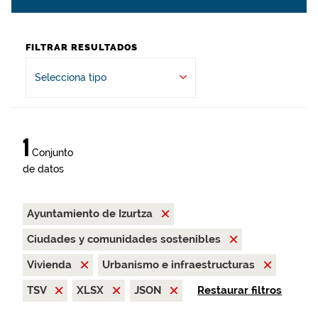
FILTRAR RESULTADOS
Selecciona tipo
1
Conjunto
de datos
Ayuntamiento de Izurtza
Ciudades y comunidades sostenibles
Vivienda
Urbanismo e infraestructuras
TSV
XLSX
JSON
Restaurar filtros