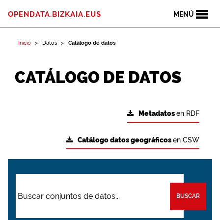
OPENDATA.BIZKAIA.EUS
MENÚ
Inicio
Datos
Catálogo de datos
CATÁLOGO DE DATOS
Metadatos
en RDF
Catálogo datos geográficos
en CSW
BUSCAR