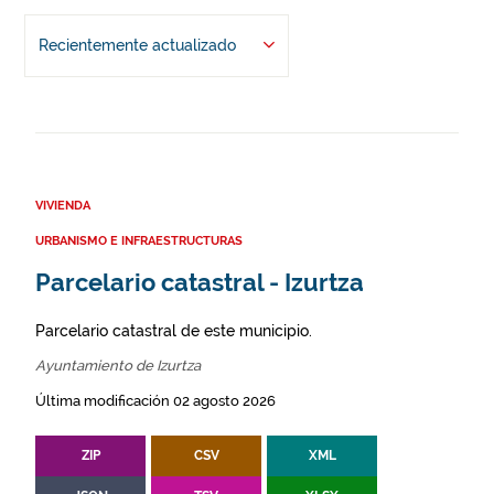
Recientemente actualizado
VIVIENDA
URBANISMO E INFRAESTRUCTURAS
Parcelario catastral - Izurtza
Parcelario catastral de este municipio.
Ayuntamiento de Izurtza
Última modificación 02 agosto 2026
ZIP
CSV
XML