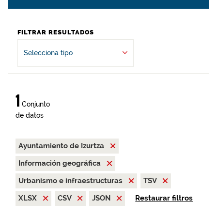
FILTRAR RESULTADOS
Selecciona tipo
1
Conjunto
de datos
Ayuntamiento de Izurtza
Información geográfica
Urbanismo e infraestructuras
TSV
XLSX
CSV
JSON
Restaurar filtros