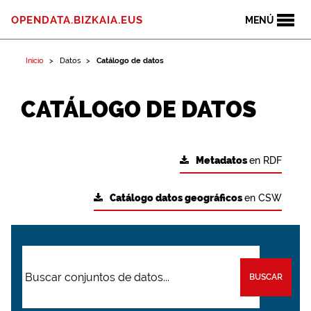
OPENDATA.BIZKAIA.EUS
MENÚ
Inicio
Datos
Catálogo de datos
CATÁLOGO DE DATOS
Metadatos
en RDF
Catálogo datos geográficos
en CSW
BUSCAR