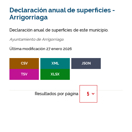
Declaración anual de superficies -
Arrigorriaga
Declaración anual de superficies de este municipio.
Ayuntamiento de Arrigorriaga
Última modificación 27 enero 2026
CSV
XML
JSON
TSV
XLSX
Resultados por página