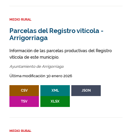
MEDIO RURAL
Parcelas del Registro vitícola -
Arrigorriaga
Información de las parcelas productivas del Registro
vitícola de este municipio.
Ayuntamiento de Arrigorriaga
Última modificación 30 enero 2026
CSV
XML
JSON
TSV
XLSX
MEDIO RURAL