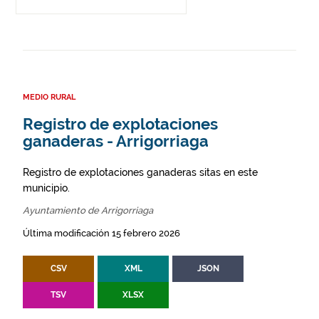
MEDIO RURAL
Registro de explotaciones
ganaderas - Arrigorriaga
Registro de explotaciones ganaderas sitas en este
municipio.
Ayuntamiento de Arrigorriaga
Última modificación 15 febrero 2026
CSV
XML
JSON
TSV
XLSX