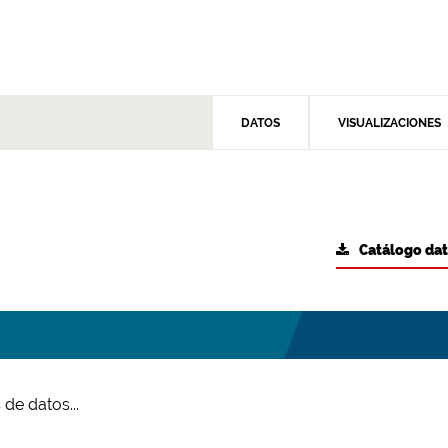
DATOS
VISUALIZACIONES
Catálogo da