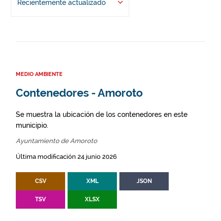
Recientemente actualizado
MEDIO AMBIENTE
Contenedores - Amoroto
Se muestra la ubicación de los contenedores en este
municipio.
Ayuntamiento de Amoroto
Última modificación 24 junio 2026
CSV
XML
JSON
TSV
XLSX