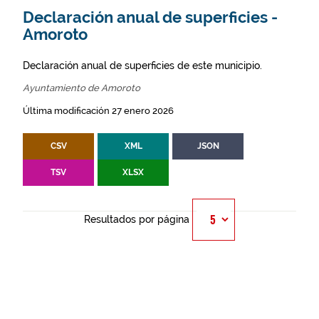
Declaración anual de superficies -
Amoroto
Declaración anual de superficies de este municipio.
Ayuntamiento de Amoroto
Última modificación 27 enero 2026
CSV
XML
JSON
TSV
XLSX
Resultados por página