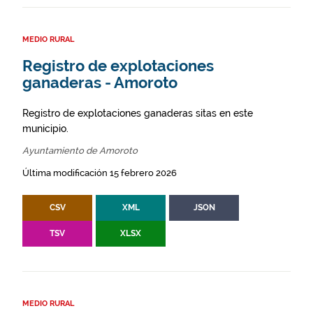
MEDIO RURAL
Registro de explotaciones
ganaderas - Amoroto
Registro de explotaciones ganaderas sitas en este
municipio.
Ayuntamiento de Amoroto
Última modificación 15 febrero 2026
CSV
XML
JSON
TSV
XLSX
MEDIO RURAL