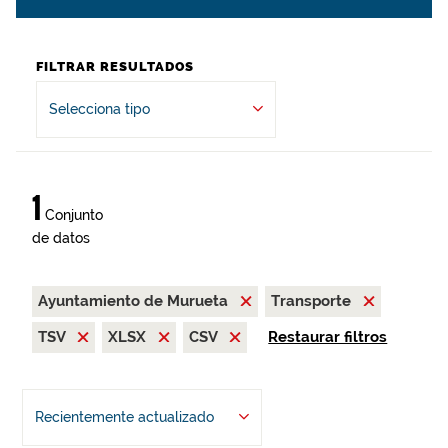
FILTRAR RESULTADOS
Selecciona tipo
1
Conjunto
de datos
Ayuntamiento de Murueta
Transporte
TSV
XLSX
CSV
Restaurar filtros
Recientemente actualizado