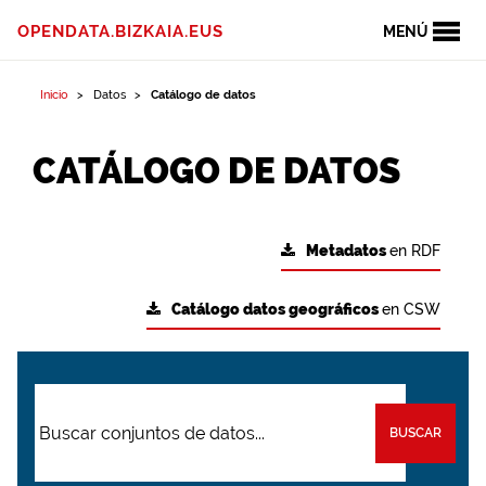
OPENDATA.BIZKAIA.EUS
MENÚ
Inicio
Datos
Catálogo de datos
CATÁLOGO DE DATOS
Metadatos
en RDF
Catálogo datos geográficos
en CSW
BUSCAR