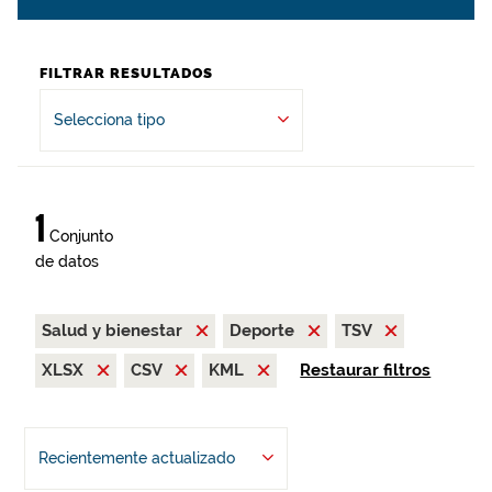
FILTRAR RESULTADOS
Selecciona tipo
1
Conjunto
de datos
Salud y bienestar
Deporte
TSV
XLSX
CSV
KML
Restaurar filtros
Recientemente actualizado