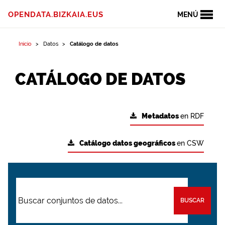
OPENDATA.BIZKAIA.EUS
MENÚ
Inicio
Datos
Catálogo de datos
CATÁLOGO DE DATOS
Metadatos
en RDF
Catálogo datos geográficos
en CSW
BUSCAR