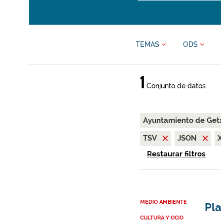
TEMAS
ODS
1
Conjunto de datos
Ayuntamiento de Ge
TSV
JSON
Restaurar filtros
MEDIO AMBIENTE
Pla
CULTURA Y OCIO