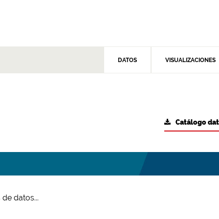
DATOS
VISUALIZACIONES
Catálogo da