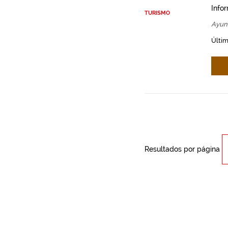
Info
TURISMO
Ayun
Últim
Resultados por página