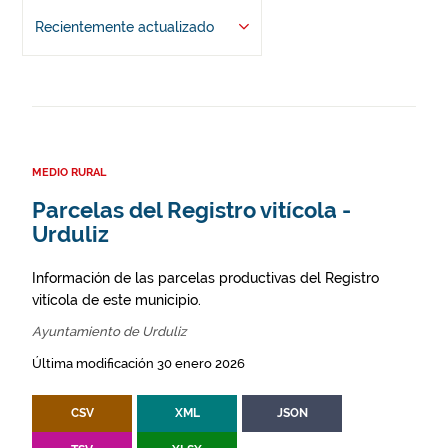
Recientemente actualizado
MEDIO RURAL
Parcelas del Registro vitícola -
Urduliz
Información de las parcelas productivas del Registro
vitícola de este municipio.
Ayuntamiento de Urduliz
Última modificación 30 enero 2026
CSV
XML
JSON