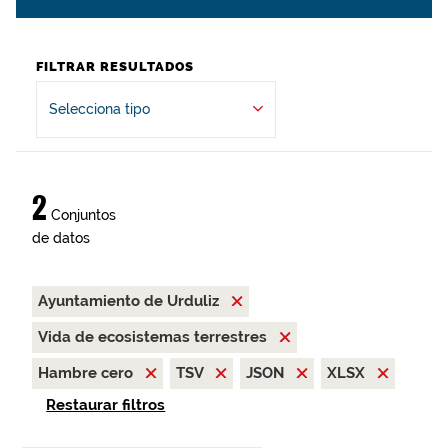
FILTRAR RESULTADOS
Selecciona tipo
2
Conjuntos
de datos
Ayuntamiento de Urduliz
Vida de ecosistemas terrestres
Hambre cero
TSV
JSON
XLSX
Restaurar filtros