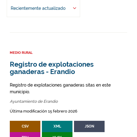
Recientemente actualizado
MEDIO RURAL
Registro de explotaciones
ganaderas - Erandio
Registro de explotaciones ganaderas sitas en este
municipio.
Ayuntamiento de Erandio
Última modificación 15 febrero 2026
CSV
XML
JSON