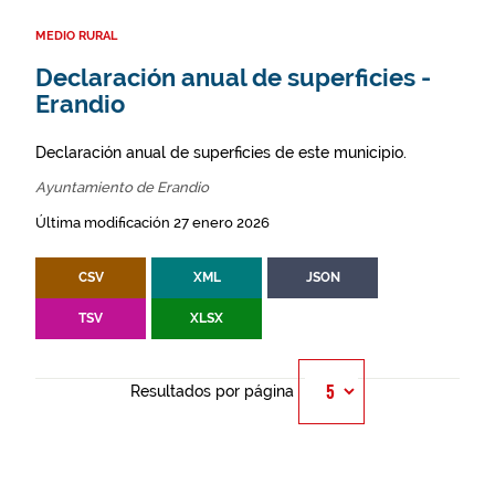
MEDIO RURAL
Declaración anual de superficies -
Erandio
Declaración anual de superficies de este municipio.
Ayuntamiento de Erandio
Última modificación 27 enero 2026
CSV
XML
JSON
TSV
XLSX
Resultados por página