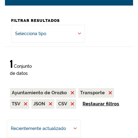
FILTRAR RESULTADOS
Selecciona tipo
1
Conjunto
de datos
Ayuntamiento de Orozko
Transporte
TSV
JSON
CSV
Restaurar filtros
Recientemente actualizado