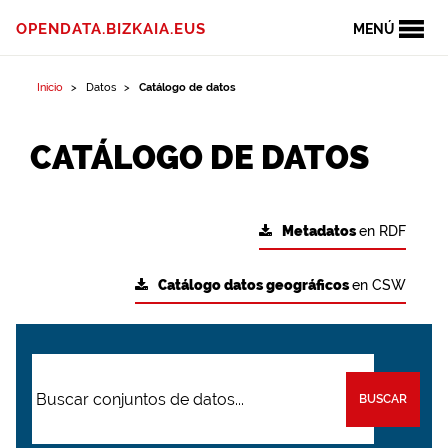
OPENDATA.BIZKAIA.EUS
MENÚ
Inicio
Datos
Catálogo de datos
CATÁLOGO DE DATOS
Metadatos
en RDF
Catálogo datos geográficos
en CSW
BUSCAR