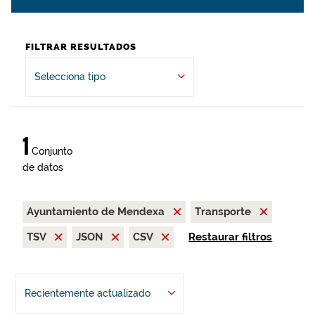
FILTRAR RESULTADOS
Selecciona tipo
1
Conjunto
de datos
Ayuntamiento de Mendexa
Transporte
TSV
JSON
CSV
Restaurar filtros
Recientemente actualizado