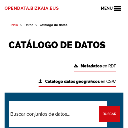
OPENDATA.BIZKAIA.EUS
MENÚ
Inicio
Datos
Catálogo de datos
CATÁLOGO DE DATOS
Metadatos
en RDF
Catálogo datos geográficos
en CSW
BUSCAR