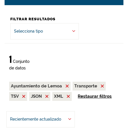
FILTRAR RESULTADOS
Selecciona tipo
1
Conjunto
de datos
Ayuntamiento de Lemoa
Transporte
TSV
JSON
XML
Restaurar filtros
Recientemente actualizado