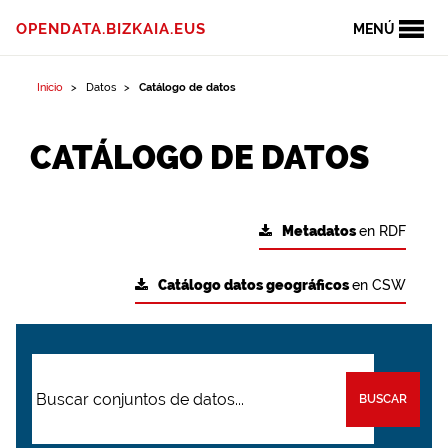
OPENDATA.BIZKAIA.EUS
MENÚ
Inicio
Datos
Catálogo de datos
CATÁLOGO DE DATOS
Metadatos
en RDF
Catálogo datos geográficos
en CSW
BUSCAR