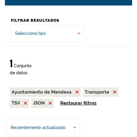
FILTRAR RESULTADOS
Selecciona tipo
1
Conjunto
de datos
Ayuntamiento de Mendexa
Transporte
TSV
JSON
Restaurar filtros
Recientemente actualizado