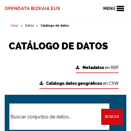
OPENDATA.BIZKAIA.EUS
MENÚ
Inicio
Datos
Catálogo de datos
CATÁLOGO DE DATOS
Metadatos
en RDF
Catálogo datos geográficos
en CSW
BUSCAR