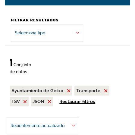
FILTRAR RESULTADOS
Selecciona tipo
1
Conjunto
de datos
Ayuntamiento de Getxo
Transporte
TSV
JSON
Restaurar filtros
Recientemente actualizado