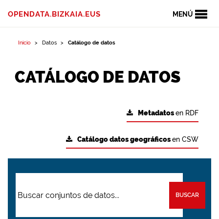
OPENDATA.BIZKAIA.EUS
MENÚ
Inicio
Datos
Catálogo de datos
CATÁLOGO DE DATOS
Metadatos
en RDF
Catálogo datos geográficos
en CSW
BUSCAR