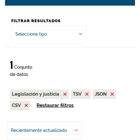
FILTRAR RESULTADOS
Selecciona tipo
1
Conjunto
de datos
Legislación y justicia
TSV
JSON
CSV
Restaurar filtros
Recientemente actualizado