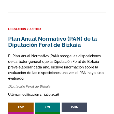
LEGISLACIÓN Y JUSTICIA
Plan Anual Normativo (PAN) de la
Diputación Foral de Bizkaia
El Plan Anual Normativo (PAN) recoge las disposiciones
de carácter general que la Diputación Foral de Bizkaia
prevé elaborar cada año. Incluye información sobre la
evaluación de las disposiciones una vez el PAN haya sido
evaluado.
Diputación Foral de Bizkaia
Última modificación 15 julio 2026
CSV
XML
JSON