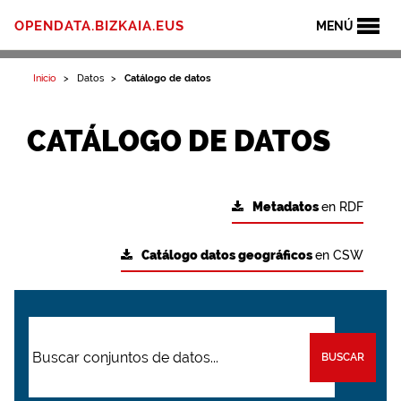
OPENDATA.BIZKAIA.EUS
MENÚ
Inicio
Datos
Catálogo de datos
CATÁLOGO DE DATOS
Metadatos
en RDF
Catálogo datos geográficos
en CSW
BUSCAR