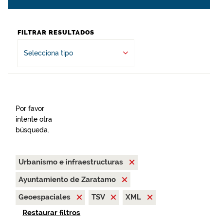
FILTRAR RESULTADOS
Selecciona tipo
Por favor
intente otra
búsqueda.
Urbanismo e infraestructuras
Ayuntamiento de Zaratamo
Geoespaciales
TSV
XML
Restaurar filtros