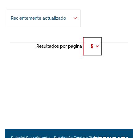
Recientemente actualizado
Resultados por página