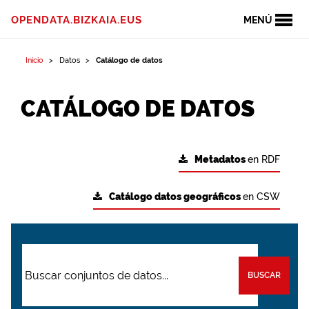
OPENDATA.BIZKAIA.EUS
MENÚ
Inicio
Datos
Catálogo de datos
CATÁLOGO DE DATOS
Metadatos
en RDF
Catálogo datos geográficos
en CSW
BUSCAR