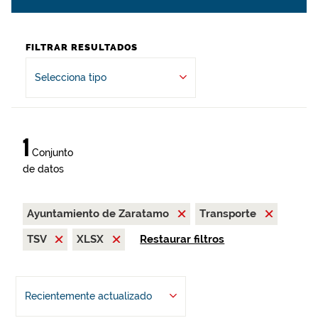
FILTRAR RESULTADOS
Selecciona tipo
1
Conjunto
de datos
Ayuntamiento de Zaratamo
Transporte
TSV
XLSX
Restaurar filtros
Recientemente actualizado