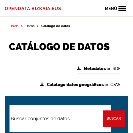
OPENDATA.BIZKAIA.EUS
MENÚ
Inicio
Datos
Catálogo de datos
CATÁLOGO DE DATOS
Metadatos
en RDF
Catálogo datos geográficos
en CSW
BUSCAR