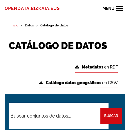
OPENDATA.BIZKAIA.EUS
MENÚ
Inicio
Datos
Catálogo de datos
CATÁLOGO DE DATOS
Metadatos
en RDF
Catálogo datos geográficos
en CSW
BUSCAR