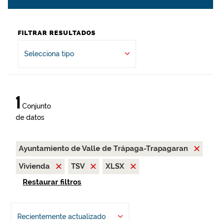
FILTRAR RESULTADOS
Selecciona tipo
1
Conjunto
de datos
Ayuntamiento de Valle de Trápaga-Trapagaran
Vivienda
TSV
XLSX
Restaurar filtros
Recientemente actualizado