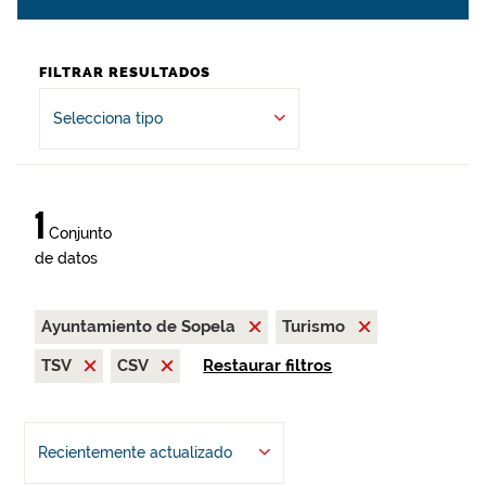
FILTRAR RESULTADOS
Selecciona tipo
1
Conjunto
de datos
Ayuntamiento de Sopela
Turismo
TSV
CSV
Restaurar filtros
Recientemente actualizado