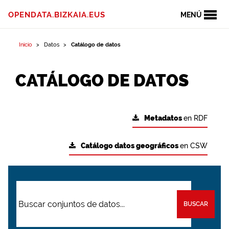
OPENDATA.BIZKAIA.EUS
MENÚ
Inicio
Datos
Catálogo de datos
CATÁLOGO DE DATOS
Metadatos
en RDF
Catálogo datos geográficos
en CSW
BUSCAR