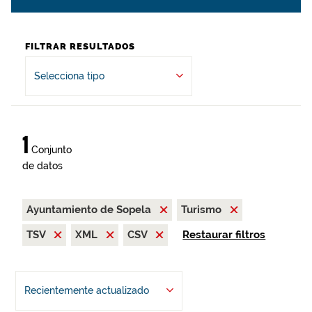
FILTRAR RESULTADOS
Selecciona tipo
1
Conjunto
de datos
Ayuntamiento de Sopela
Turismo
TSV
XML
CSV
Restaurar filtros
Recientemente actualizado