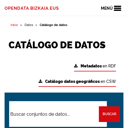
OPENDATA.BIZKAIA.EUS
MENÚ
Inicio
Datos
Catálogo de datos
CATÁLOGO DE DATOS
Metadatos
en RDF
Catálogo datos geográficos
en CSW
BUSCAR