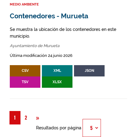
MEDIO AMBIENTE
Contenedores - Murueta
Se muestra la ubicación de los contenedores en este
municipio.
Ayuntamiento de Murueta
Última modificación 24 junio 2026
CSV
XML
JSON
TSV
XLSX
Siguiente
»
1
2
Resultados por página