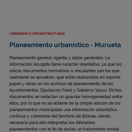
URBANISMO E INFRAESTRUCTURAS
Planeamiento urbanístico - Murueta
Planeamiento general vigente y datos generales. La
información recogida tiene carácter orientativo, ya que los
únicos documentos normativos o vinculantes son los que
realmente se aprueban, que están elaborados en soporte
papel y obran en los archivos de planeamiento de los
Ayuntamientos, Diputación Foral y Gobierno Vasco. Dichos
documentos se redactan sin guardar homogeneidad entre
ellos, por lo que no se obtiene de la simple adición de los
planeamientos municipales una información urbanística
continua y coherente del territorio de Bizkaia, siendo
necesario para ello interpretar los diferentes
planeamientos con el fin de darles un tratamiento similar.