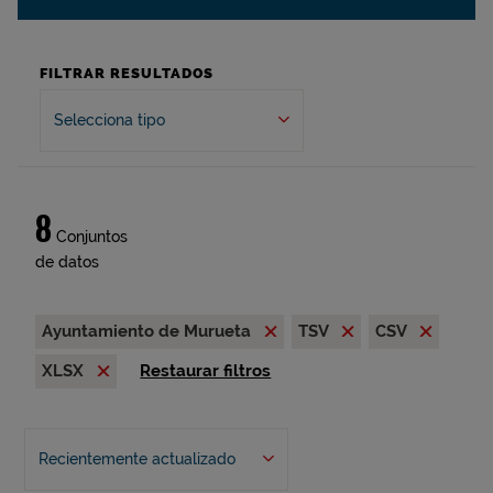
FILTRAR RESULTADOS
Selecciona tipo
8
Conjuntos
de datos
Ayuntamiento de Murueta
TSV
CSV
XLSX
Restaurar filtros
Recientemente actualizado