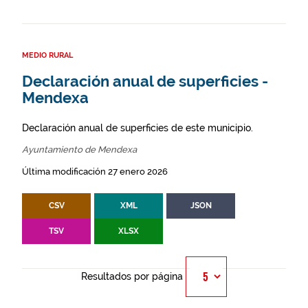
MEDIO RURAL
Declaración anual de superficies -
Mendexa
Declaración anual de superficies de este municipio.
Ayuntamiento de Mendexa
Última modificación 27 enero 2026
CSV
XML
JSON
TSV
XLSX
Resultados por página