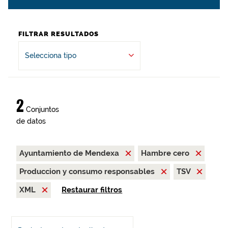
FILTRAR RESULTADOS
Selecciona tipo
2
Conjuntos
de datos
Ayuntamiento de Mendexa
Hambre cero
Produccion y consumo responsables
TSV
XML
Restaurar filtros