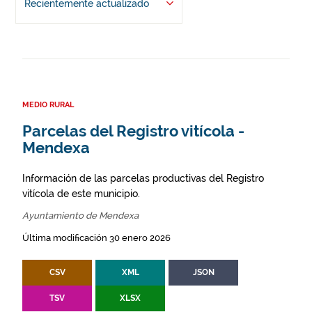
Recientemente actualizado
MEDIO RURAL
Parcelas del Registro vitícola -
Mendexa
Información de las parcelas productivas del Registro
vitícola de este municipio.
Ayuntamiento de Mendexa
Última modificación 30 enero 2026
CSV
XML
JSON
TSV
XLSX