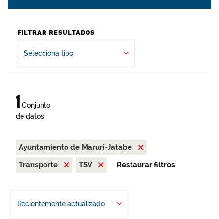
FILTRAR RESULTADOS
Selecciona tipo
1
Conjunto
de datos
Ayuntamiento de Maruri-Jatabe
Transporte
TSV
Restaurar filtros
Recientemente actualizado