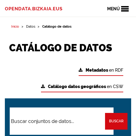
OPENDATA.BIZKAIA.EUS
MENÚ
Inicio
Datos
Catálogo de datos
CATÁLOGO DE DATOS
Metadatos
en RDF
Catálogo datos geográficos
en CSW
BUSCAR