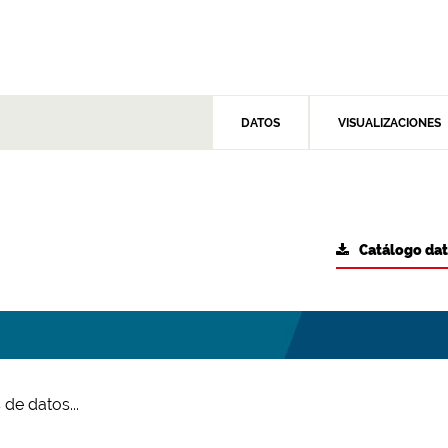
DATOS
VISUALIZACIONES
Catálogo da