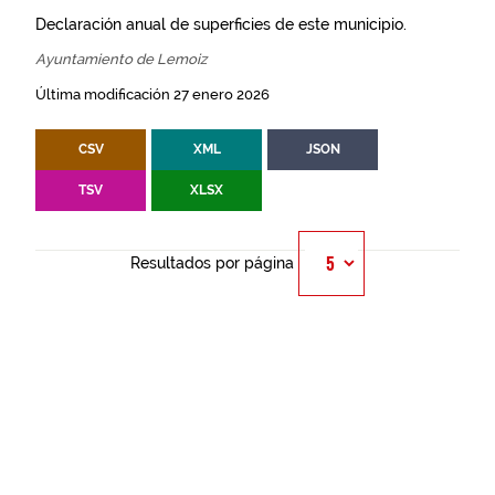
Declaración anual de superficies de este municipio.
Ayuntamiento de Lemoiz
Última modificación 27 enero 2026
CSV
XML
JSON
TSV
XLSX
Resultados por página