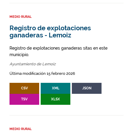
MEDIO RURAL
Registro de explotaciones
ganaderas - Lemoiz
Registro de explotaciones ganaderas sitas en este
municipio.
Ayuntamiento de Lemoiz
Última modificación 15 febrero 2026
CSV
XML
JSON
TSV
XLSX
MEDIO RURAL