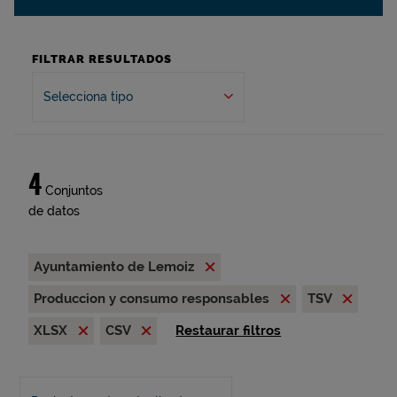
FILTRAR RESULTADOS
Selecciona tipo
4
Conjuntos
de datos
Ayuntamiento de Lemoiz
Produccion y consumo responsables
TSV
XLSX
CSV
Restaurar filtros