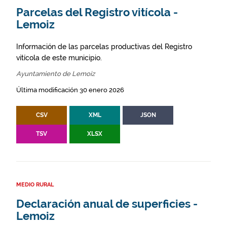
Parcelas del Registro vitícola -
Lemoiz
Información de las parcelas productivas del Registro
vitícola de este municipio.
Ayuntamiento de Lemoiz
Última modificación 30 enero 2026
CSV
XML
JSON
TSV
XLSX
MEDIO RURAL
Declaración anual de superficies -
Lemoiz