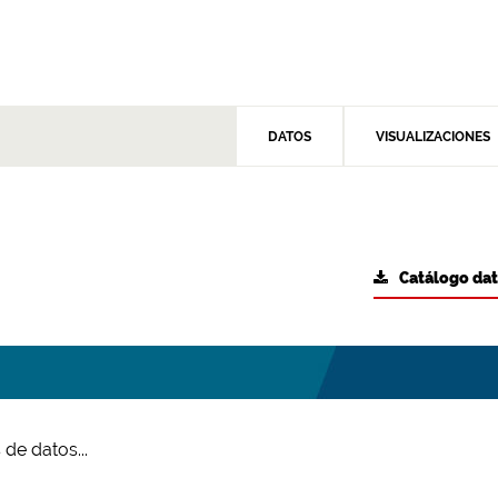
DATOS
VISUALIZACIONES
Catálogo da