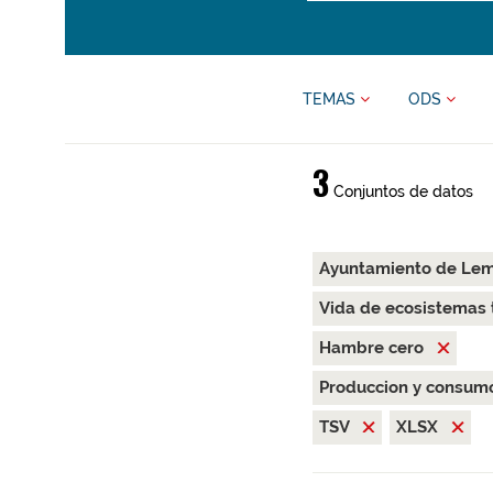
TEMAS
ODS
3
Conjuntos de datos
Ayuntamiento de Le
Vida de ecosistemas 
Hambre cero
Produccion y consum
TSV
XLSX