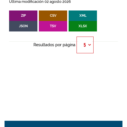
Última modificación 02 agosto 2026
ZIP
CSV
XML
JSON
TSV
XLSX
Resultados por página