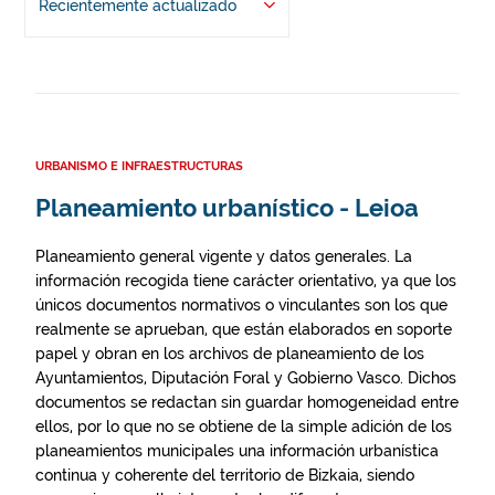
Recientemente actualizado
URBANISMO E INFRAESTRUCTURAS
Planeamiento urbanístico - Leioa
Planeamiento general vigente y datos generales. La
información recogida tiene carácter orientativo, ya que los
únicos documentos normativos o vinculantes son los que
realmente se aprueban, que están elaborados en soporte
papel y obran en los archivos de planeamiento de los
Ayuntamientos, Diputación Foral y Gobierno Vasco. Dichos
documentos se redactan sin guardar homogeneidad entre
ellos, por lo que no se obtiene de la simple adición de los
planeamientos municipales una información urbanística
continua y coherente del territorio de Bizkaia, siendo