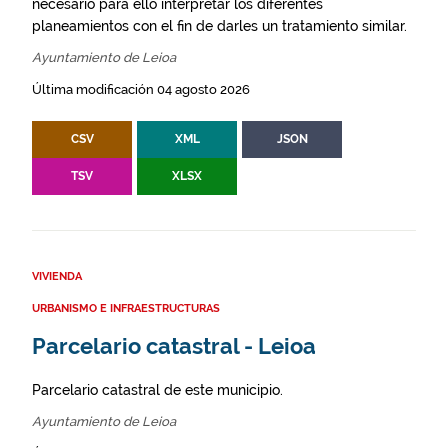
necesario para ello interpretar los diferentes
planeamientos con el fin de darles un tratamiento similar.
Ayuntamiento de Leioa
Última modificación 04 agosto 2026
CSV
XML
JSON
TSV
XLSX
VIVIENDA
URBANISMO E INFRAESTRUCTURAS
Parcelario catastral - Leioa
Parcelario catastral de este municipio.
Ayuntamiento de Leioa