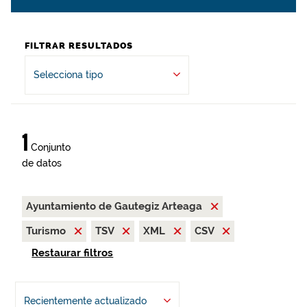
FILTRAR RESULTADOS
Selecciona tipo
1
Conjunto
de datos
Ayuntamiento de Gautegiz Arteaga
Turismo
TSV
XML
CSV
Restaurar filtros
Recientemente actualizado