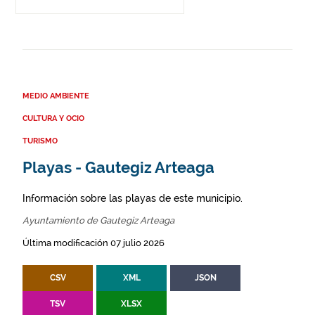
MEDIO AMBIENTE
CULTURA Y OCIO
TURISMO
Playas - Gautegiz Arteaga
Información sobre las playas de este municipio.
Ayuntamiento de Gautegiz Arteaga
Última modificación 07 julio 2026
CSV
XML
JSON
TSV
XLSX