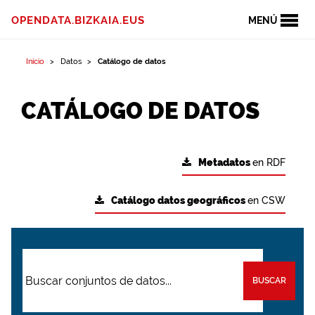
OPENDATA.BIZKAIA.EUS
MENÚ
Inicio
Datos
Catálogo de datos
CATÁLOGO DE DATOS
Metadatos
en RDF
Catálogo datos geográficos
en CSW
BUSCAR