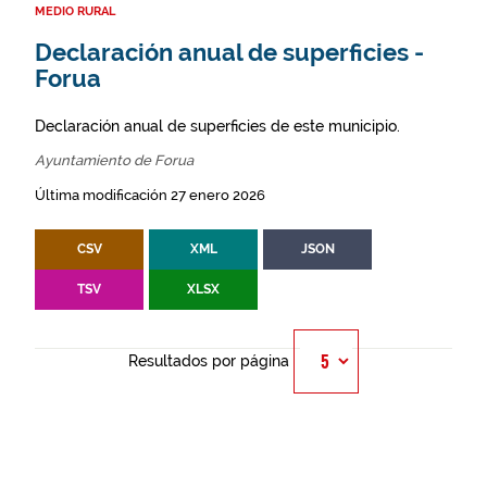
MEDIO RURAL
Declaración anual de superficies -
Forua
Declaración anual de superficies de este municipio.
Ayuntamiento de Forua
Última modificación 27 enero 2026
CSV
XML
JSON
TSV
XLSX
Resultados por página