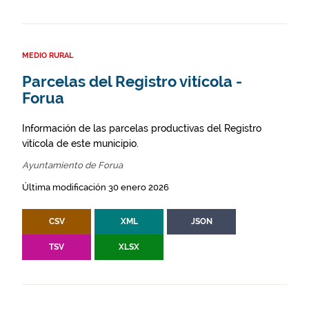
MEDIO RURAL
Parcelas del Registro vitícola -
Forua
Información de las parcelas productivas del Registro
vitícola de este municipio.
Ayuntamiento de Forua
Última modificación 30 enero 2026
CSV
XML
JSON
TSV
XLSX