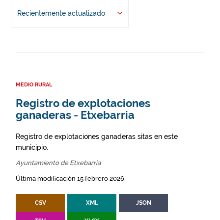
Recientemente actualizado
MEDIO RURAL
Registro de explotaciones
ganaderas - Etxebarria
Registro de explotaciones ganaderas sitas en este
municipio.
Ayuntamiento de Etxebarria
Última modificación 15 febrero 2026
CSV
XML
JSON