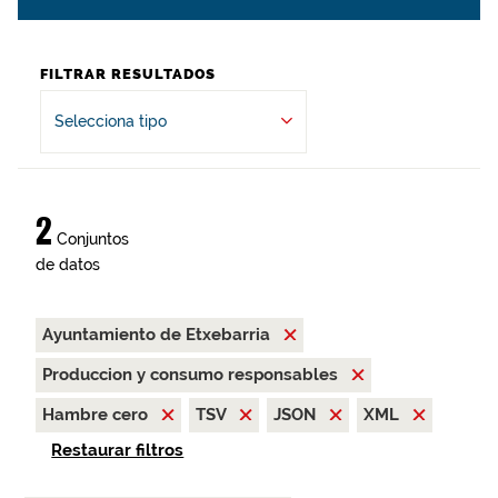
FILTRAR RESULTADOS
Selecciona tipo
2
Conjuntos
de datos
Ayuntamiento de Etxebarria
Produccion y consumo responsables
Hambre cero
TSV
JSON
XML
Restaurar filtros