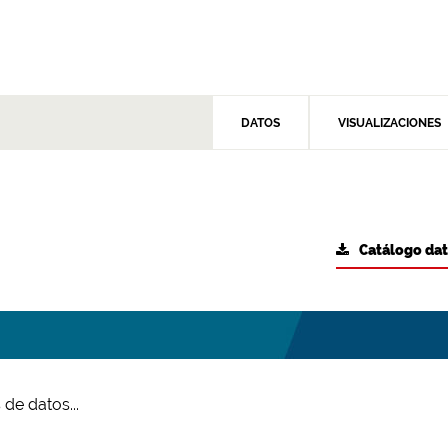
DATOS
VISUALIZACIONES
Catálogo da