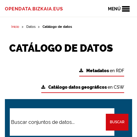
OPENDATA.BIZKAIA.EUS
MENÚ
Inicio
Datos
Catálogo de datos
CATÁLOGO DE DATOS
Metadatos
en RDF
Catálogo datos geográficos
en CSW
BUSCAR