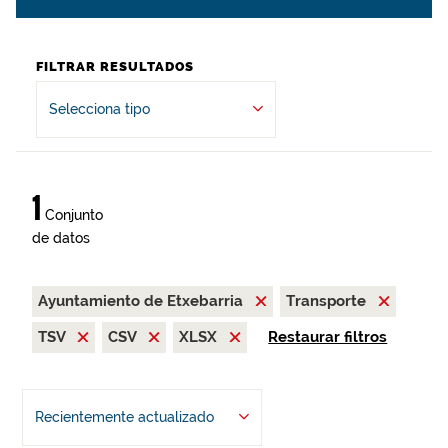
FILTRAR RESULTADOS
Selecciona tipo
1
Conjunto
de datos
Ayuntamiento de Etxebarria
Transporte
TSV
CSV
XLSX
Restaurar filtros
Recientemente actualizado