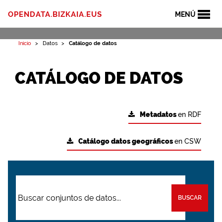
OPENDATA.BIZKAIA.EUS
MENÚ
Inicio
Datos
Catálogo de datos
CATÁLOGO DE DATOS
Metadatos
en RDF
Catálogo datos geográficos
en CSW
BUSCAR