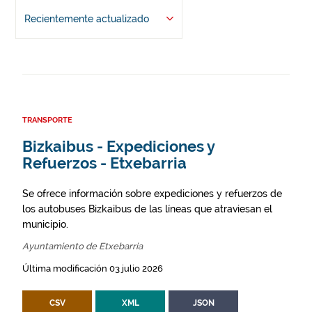
Recientemente actualizado
TRANSPORTE
Bizkaibus - Expediciones y
Refuerzos - Etxebarria
Se ofrece información sobre expediciones y refuerzos de
los autobuses Bizkaibus de las líneas que atraviesan el
municipio.
Ayuntamiento de Etxebarria
Última modificación 03 julio 2026
CSV
XML
JSON