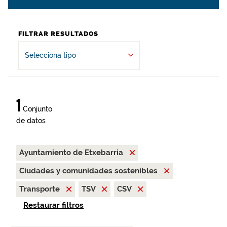
FILTRAR RESULTADOS
Selecciona tipo
1
Conjunto
de datos
Ayuntamiento de Etxebarria
Ciudades y comunidades sostenibles
Transporte
TSV
CSV
Restaurar filtros