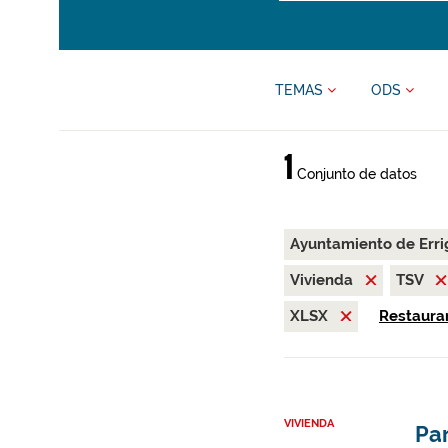
TEMAS
ODS
1
Conjunto de datos
Ayuntamiento de Erri
Vivienda
TSV
XLSX
Restaurar
VIVIENDA
Par