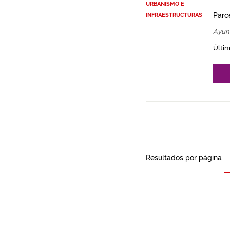
URBANISMO E
Parce
INFRAESTRUCTURAS
Ayunt
Últim
Resultados por página