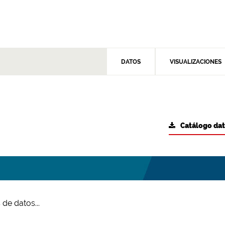
DATOS
VISUALIZACIONES
Catálogo da