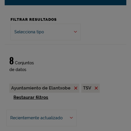
FILTRAR RESULTADOS
Selecciona tipo
8
Conjuntos
de datos
Ayuntamiento de Elantxobe
TSV
Restaurar filtros
Recientemente actualizado