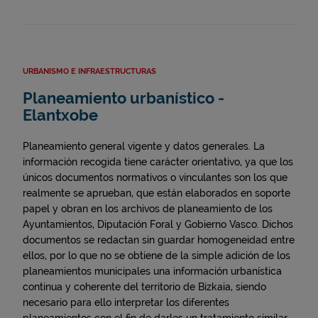
URBANISMO E INFRAESTRUCTURAS
Planeamiento urbanístico -
Elantxobe
Planeamiento general vigente y datos generales. La
información recogida tiene carácter orientativo, ya que los
únicos documentos normativos o vinculantes son los que
realmente se aprueban, que están elaborados en soporte
papel y obran en los archivos de planeamiento de los
Ayuntamientos, Diputación Foral y Gobierno Vasco. Dichos
documentos se redactan sin guardar homogeneidad entre
ellos, por lo que no se obtiene de la simple adición de los
planeamientos municipales una información urbanística
continua y coherente del territorio de Bizkaia, siendo
necesario para ello interpretar los diferentes