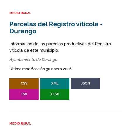
MEDIO RURAL
Parcelas del Registro vitícola -
Durango
Información de las parcelas productivas del Registro
vitícola de este municipio.
Ayuntamiento de Durango
Última modificación 30 enero 2026
CSV
XML
JSON
TSV
XLSX
MEDIO RURAL