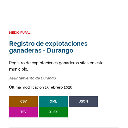
MEDIO RURAL
Registro de explotaciones
ganaderas - Durango
Registro de explotaciones ganaderas sitas en este
municipio.
Ayuntamiento de Durango
Última modificación 15 febrero 2026
CSV
XML
JSON
TSV
XLSX