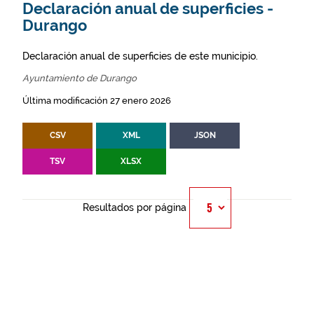
Declaración anual de superficies -
Durango
Declaración anual de superficies de este municipio.
Ayuntamiento de Durango
Última modificación 27 enero 2026
CSV
XML
JSON
TSV
XLSX
Resultados por página