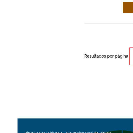
Resultados por página