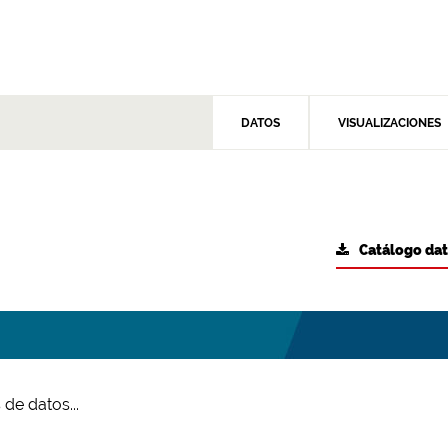
DATOS
VISUALIZACIONES
Catálogo da