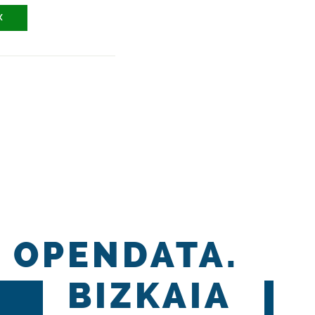
X
OPENDATA.
BIZKAIA