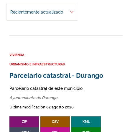
Recientemente actualizado
VIVIENDA
URBANISMO E INFRAESTRUCTURAS
Parcelario catastral - Durango
Parcelario catastral de este municipio.
Ayuntamiento de Durango
Última modificación 02 agosto 2026
ZIP
CSV
XML