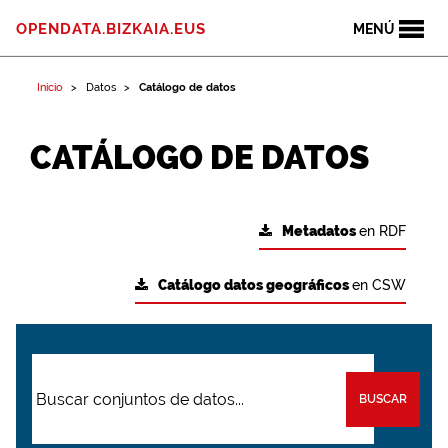
OPENDATA.BIZKAIA.EUS
MENÚ
Inicio
Datos
Catálogo de datos
CATÁLOGO DE DATOS
Metadatos
en RDF
Catálogo datos geográficos
en CSW
BUSCAR