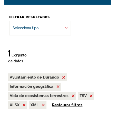
FILTRAR RESULTADOS
Selecciona tipo
1
Conjunto
de datos
Ayuntamiento de Durango
Información geográfica
Vida de ecosistemas terrestres
TSV
XLSX
XML
Restaurar filtros