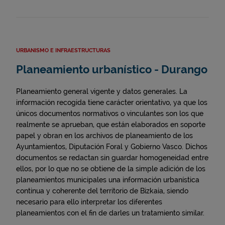
URBANISMO E INFRAESTRUCTURAS
Planeamiento urbanístico - Durango
Planeamiento general vigente y datos generales. La
información recogida tiene carácter orientativo, ya que los
únicos documentos normativos o vinculantes son los que
realmente se aprueban, que están elaborados en soporte
papel y obran en los archivos de planeamiento de los
Ayuntamientos, Diputación Foral y Gobierno Vasco. Dichos
documentos se redactan sin guardar homogeneidad entre
ellos, por lo que no se obtiene de la simple adición de los
planeamientos municipales una información urbanística
continua y coherente del territorio de Bizkaia, siendo
necesario para ello interpretar los diferentes
planeamientos con el fin de darles un tratamiento similar.