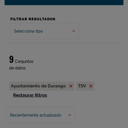
FILTRAR RESULTADOS
Selecciona tipo
9
Conjuntos
de datos
Ayuntamiento de Durango
TSV
Restaurar filtros
Recientemente actualizado