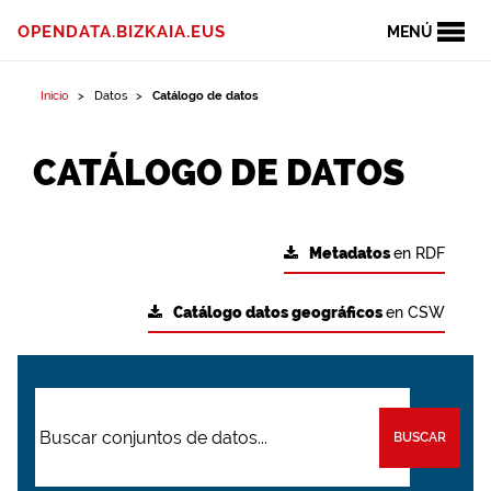
OPENDATA.BIZKAIA.EUS
MENÚ
Inicio
Datos
Catálogo de datos
CATÁLOGO DE DATOS
Metadatos
en RDF
Catálogo datos geográficos
en CSW
BUSCAR