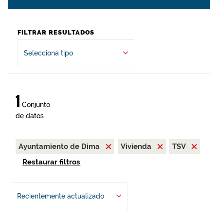
FILTRAR RESULTADOS
Selecciona tipo
1
Conjunto
de datos
Ayuntamiento de Dima
Vivienda
TSV
Restaurar filtros
Recientemente actualizado