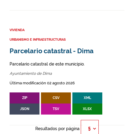
VIVIENDA
URBANISMO E INFRAESTRUCTURAS
Parcelario catastral - Dima
Parcelario catastral de este municipio.
Ayuntamiento de Dima
Última modificación 02 agosto 2026
ZIP
CSV
XML
JSON
TSV
XLSX
Resultados por página