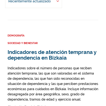
Recientemente actualizado
DEMOGRAFÍA
SOCIEDAD Y BIENESTAR
Indicadores de atención temprana y
dependencia en Bizkaia
Indicadores sobre el número de personas que reciben
atención temprana, las que son valoradas en el sistema
de dependencia, las que han sido reconocidas en
situación de dependencia y las que perciben prestaciones
económicas para cuidados en Bizkaia. Incluye información
desagregada por área geográfica, sexo, grado de
dependencia, tramos de edad y ejercicio anual.