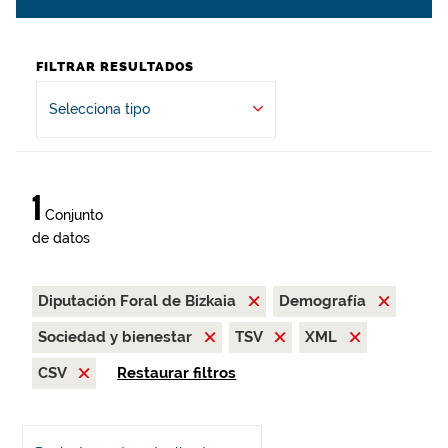
FILTRAR RESULTADOS
Selecciona tipo
1
Conjunto
de datos
Diputación Foral de Bizkaia
Demografía
Sociedad y bienestar
TSV
XML
CSV
Restaurar filtros