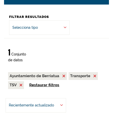
FILTRAR RESULTADOS
Selecciona tipo
1
Conjunto
de datos
Ayuntamiento de Berriatua
Transporte
TSV
Restaurar filtros
Recientemente actualizado