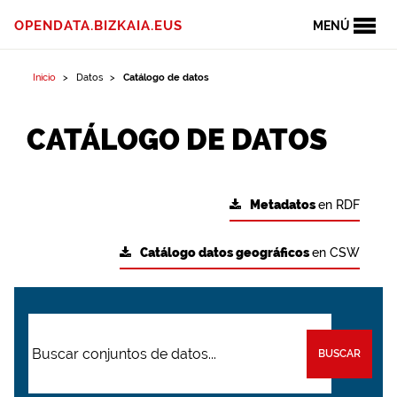
OPENDATA.BIZKAIA.EUS
MENÚ
Inicio
Datos
Catálogo de datos
CATÁLOGO DE DATOS
Metadatos
en RDF
Catálogo datos geográficos
en CSW
BUSCAR