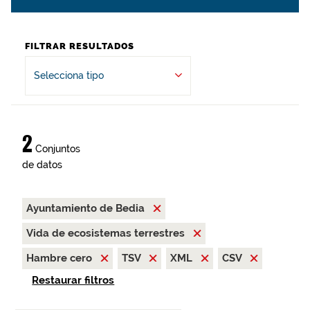
FILTRAR RESULTADOS
Selecciona tipo
2
Conjuntos
de datos
Ayuntamiento de Bedia
Vida de ecosistemas terrestres
Hambre cero
TSV
XML
CSV
Restaurar filtros