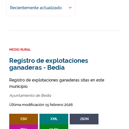
Recientemente actualizado
MEDIO RURAL
Registro de explotaciones
ganaderas - Bedia
Registro de explotaciones ganaderas sitas en este
municipio.
Ayuntamiento de Bedia
Última modificación 15 febrero 2026
CSV
XML
JSON