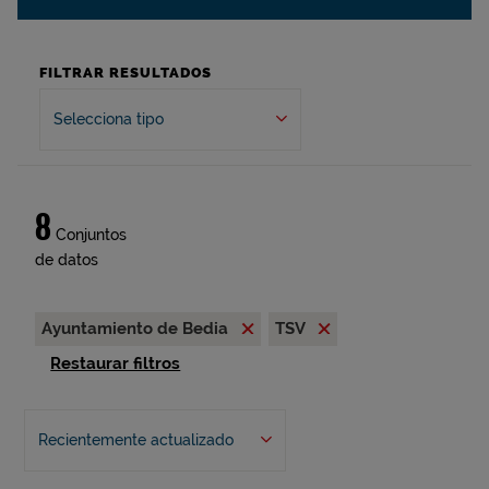
FILTRAR RESULTADOS
Selecciona tipo
8
Conjuntos
de datos
Ayuntamiento de Bedia
TSV
Restaurar filtros
Recientemente actualizado