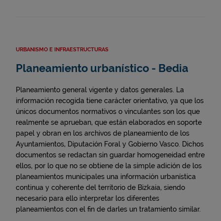
URBANISMO E INFRAESTRUCTURAS
Planeamiento urbanístico - Bedia
Planeamiento general vigente y datos generales. La
información recogida tiene carácter orientativo, ya que los
únicos documentos normativos o vinculantes son los que
realmente se aprueban, que están elaborados en soporte
papel y obran en los archivos de planeamiento de los
Ayuntamientos, Diputación Foral y Gobierno Vasco. Dichos
documentos se redactan sin guardar homogeneidad entre
ellos, por lo que no se obtiene de la simple adición de los
planeamientos municipales una información urbanística
continua y coherente del territorio de Bizkaia, siendo
necesario para ello interpretar los diferentes
planeamientos con el fin de darles un tratamiento similar.