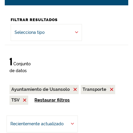
FILTRAR RESULTADOS
Selecciona tipo
1
Conjunto
de datos
Ayuntamiento de Usansolo
Transporte
TSV
Restaurar filtros
Recientemente actualizado