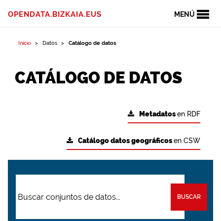
OPENDATA.BIZKAIA.EUS
MENÚ
Inicio
Datos
Catálogo de datos
CATÁLOGO DE DATOS
Metadatos
en RDF
Catálogo datos geográficos
en CSW
BUSCAR