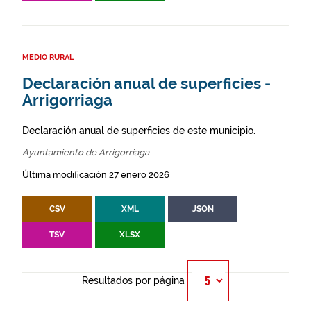
MEDIO RURAL
Declaración anual de superficies -
Arrigorriaga
Declaración anual de superficies de este municipio.
Ayuntamiento de Arrigorriaga
Última modificación 27 enero 2026
CSV
XML
JSON
TSV
XLSX
Resultados por página