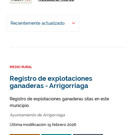
Recientemente actualizado
MEDIO RURAL
Registro de explotaciones
ganaderas - Arrigorriaga
Registro de explotaciones ganaderas sitas en este
municipio.
Ayuntamiento de Arrigorriaga
Última modificación 15 febrero 2026