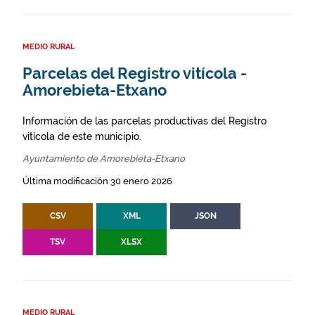
MEDIO RURAL
Parcelas del Registro vitícola -
Amorebieta-Etxano
Información de las parcelas productivas del Registro
vitícola de este municipio.
Ayuntamiento de Amorebieta-Etxano
Última modificación 30 enero 2026
CSV
XML
JSON
TSV
XLSX
MEDIO RURAL