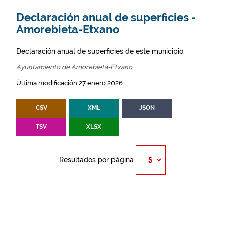
Declaración anual de superficies -
Amorebieta-Etxano
Declaración anual de superficies de este municipio.
Ayuntamiento de Amorebieta-Etxano
Última modificación 27 enero 2026
CSV
XML
JSON
TSV
XLSX
Resultados por página