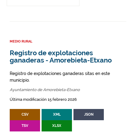
MEDIO RURAL
Registro de explotaciones
ganaderas - Amorebieta-Etxano
Registro de explotaciones ganaderas sitas en este
municipio.
Ayuntamiento de Amorebieta-Etxano
Última modificación 15 febrero 2026
CSV
XML
JSON
TSV
XLSX