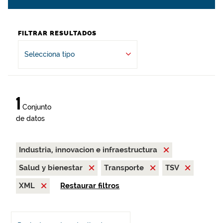
FILTRAR RESULTADOS
Selecciona tipo
1
Conjunto
de datos
Industria, innovacion e infraestructura
Salud y bienestar
Transporte
TSV
XML
Restaurar filtros