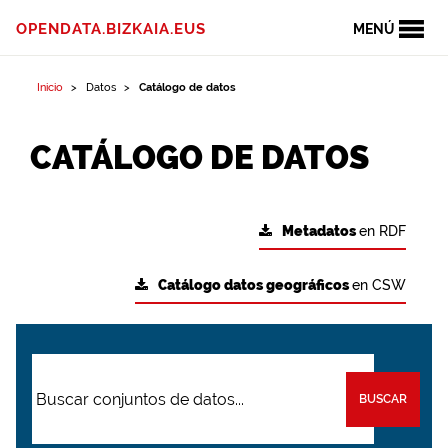
OPENDATA.BIZKAIA.EUS
MENÚ
Inicio
Datos
Catálogo de datos
CATÁLOGO DE DATOS
Metadatos
en RDF
Catálogo datos geográficos
en CSW
BUSCAR