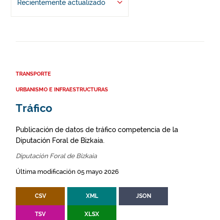
Recientemente actualizado
TRANSPORTE
URBANISMO E INFRAESTRUCTURAS
Tráfico
Publicación de datos de tráfico competencia de la
Diputación Foral de Bizkaia.
Diputación Foral de Bizkaia
Última modificación 05 mayo 2026
CSV
XML
JSON
TSV
XLSX